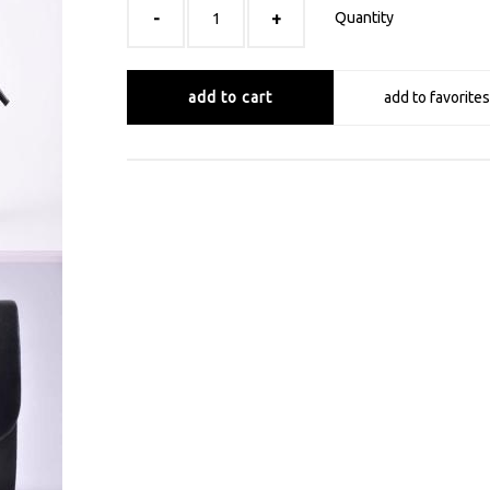
Quantity
add to cart
add to favorites