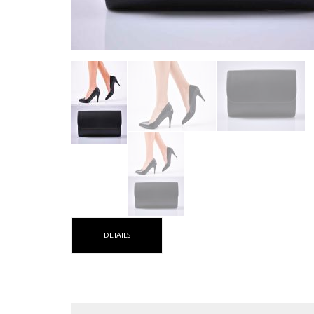
DETAILS