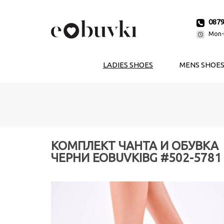
087
Mon-F
LADIES SHOES
MENS SHOE
КОМПЛЕКТ ЧАНТА И ОБУВКА
ЧЕРНИ EOBUVKIBG #502-5781