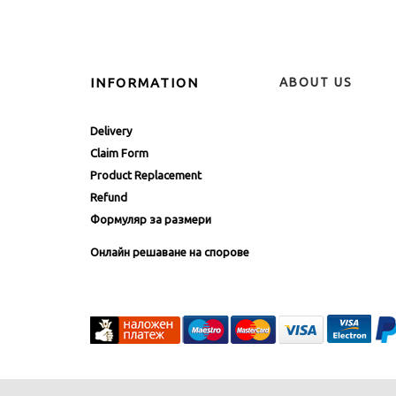
INFORMATION
ABOUT US
Delivery
Claim Form
Product Replacement
Refund
Формуляр за размери
Онлайн решаване на спорове