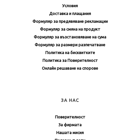
Условия
Доставка и плащания
Формуляр за предявяване рекламации
Формуляр за смяна на продукт
Формуляр за възстановяване на сума
Формуляр за размери разпечатване
Политика на бисквитките
Политика за Поверителност
Онлайн решаване на спорове
ЗА НАС
Поверителност
За фирмата
Нашата мисия