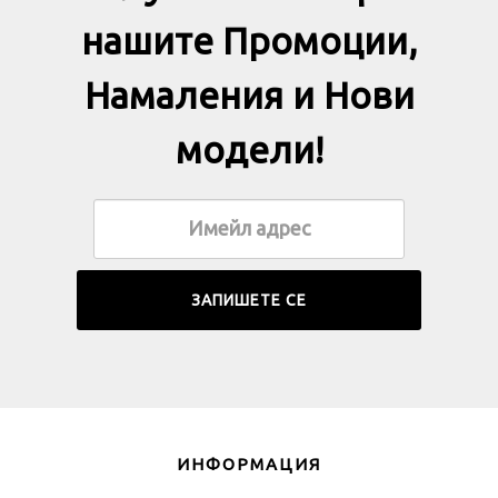
нашите Промоции,
Намаления и Нови
модели!
ИНФОРМАЦИЯ