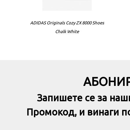
ADIDAS Originals Cozy ZX 8000 Shoes
Chalk White
АБОНИР
Запишете се за наш
Промокод, и винаги 