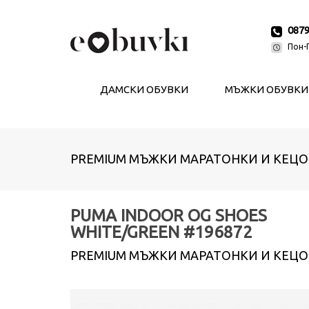
087
Пон-П
ДАМСКИ ОБУВКИ
МЪЖКИ ОБУВКИ
PREMIUM МЪЖКИ МАРАТОНКИ И КЕЦО
PUMA INDOOR OG SHOES
WHITE/GREEN #196872
PREMIUM МЪЖКИ МАРАТОНКИ И КЕЦО