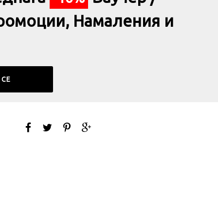
ромоции, Намаления и