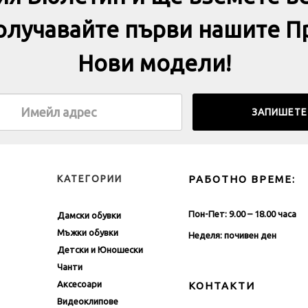
получавайте първи нашите П
Нови модели!
КАТЕГОРИИ
РАБОТНО ВРЕМЕ:
Пон-Пет: 9.00 – 18.00 часа
Дамски обувки
Мъжки обувки
Неделя: почивен ден
Детски и Юношески
Чанти
Аксесоари
КОНТАКТИ
Видеоклипове