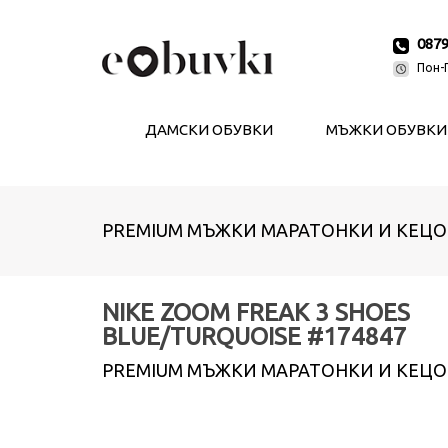
087
Пон-П
ДАМСКИ ОБУВКИ
МЪЖКИ ОБУВКИ
PREMIUM МЪЖКИ МАРАТОНКИ И КЕЦО
NIKE ZOOM FREAK 3 SHOES
BLUE/TURQUOISE #174847
PREMIUM МЪЖКИ МАРАТОНКИ И КЕЦО