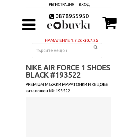
РЕГИСТРАЦИЯ
ВХОД
0878955950
0
НАМАЛЕНИЕ 1.7.26-30.7.26
NIKE AIR FORCE 1 SHOES
BLACK #193522
PREMIUM МЪЖКИ МАРАТОНКИ И КЕЦОВЕ
каталожен №: 193522