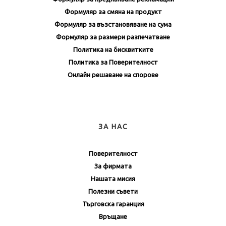
Формуляр за смяна на продукт
Формуляр за възстановяване на сума
Формуляр за размери разпечатване
Политика на бисквитките
Политика за Поверителност
Онлайн решаване на спорове
ЗА НАС
Поверителност
За фирмата
Нашата мисия
Полезни съвети
Търговска гаранция
Връщане