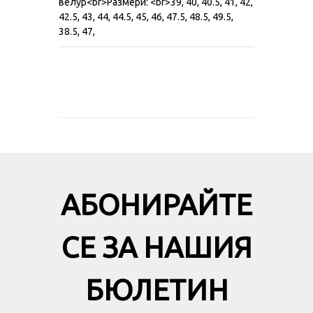
велур<br>Размери: <br>39, 40, 40.5, 41, 42,
42.5, 43, 44, 44.5, 45, 46, 47.5, 48.5, 49.5,
38.5, 47,
АБОНИРАЙТЕ
СЕ ЗА НАШИЯ
БЮЛЕТИН