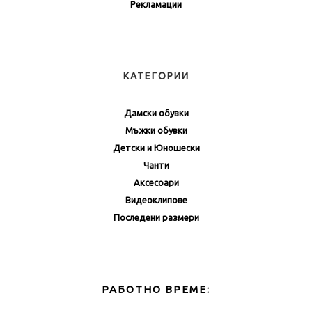
Рекламации
КАТЕГОРИИ
Дамски обувки
Мъжки обувки
Детски и Юношески
Чанти
Аксесоари
Видеоклипове
Последени размери
РАБОТНО ВРЕМЕ: