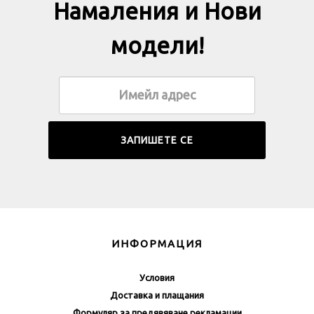
Намаления и Нови
модели!
ИНФОРМАЦИЯ
Условия
Доставка и плащания
Формуляр за предявяване рекламации