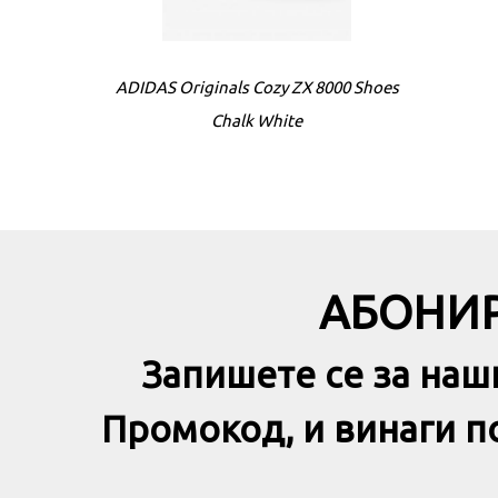
ADIDAS Originals Cozy ZX 8000 Shoes
Chalk White
АБОНИР
Запишете се за наш
Промокод, и винаги 