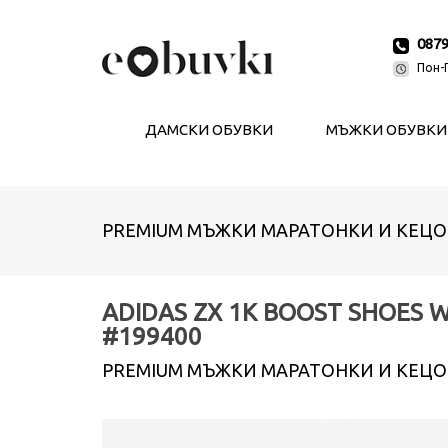
087
Пон-П
ДАМСКИ ОБУВКИ
МЪЖКИ ОБУВКИ
PREMIUM МЪЖКИ МАРАТОНКИ И КЕЦО
ADIDAS ZX 1K BOOST SHOES 
#199400
PREMIUM МЪЖКИ МАРАТОНКИ И КЕЦО