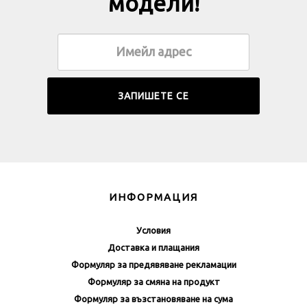
модели!
ИНФОРМАЦИЯ
Условия
Доставка и плащания
Формуляр за предявяване рекламации
Формуляр за смяна на продукт
Формуляр за възстановяване на сума