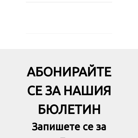
АБОНИРАЙТЕ
СЕ ЗА НАШИЯ
БЮЛЕТИН
Запишете се за