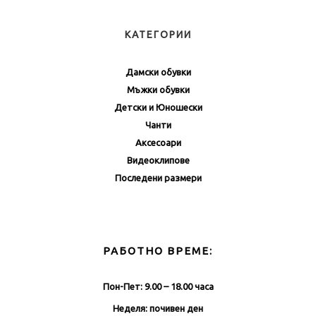
КАТЕГОРИИ
Дамски обувки
Мъжки обувки
Детски и Юношески
Чанти
Аксесоари
Видеоклипове
Последени размери
РАБОТНО ВРЕМЕ:
Пон-Пет: 9.00 – 18.00 часа
Неделя: почивен ден