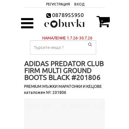
РЕГИСТРАЦИЯ
ВХОД
0878955950
0
НАМАЛЕНИЕ 1.7.26-30.7.26
ADIDAS PREDATOR CLUB
FIRM MULTI GROUND
BOOTS BLACK #201806
PREMIUM МЪЖКИ МАРАТОНКИ И КЕЦОВЕ
каталожен №: 201806