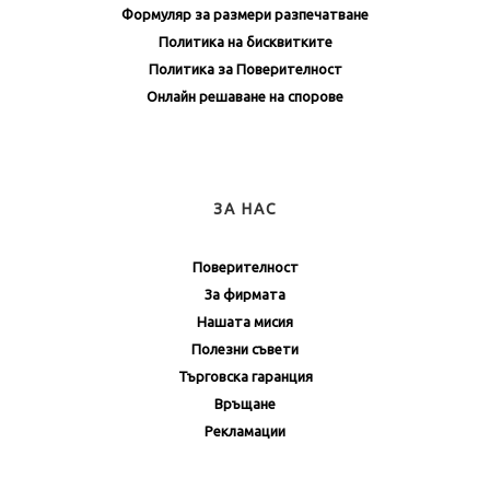
Формуляр за размери разпечатване
Политика на бисквитките
Политика за Поверителност
Онлайн решаване на спорове
ЗА НАС
Поверителност
За фирмата
Нашата мисия
Полезни съвети
Търговска гаранция
Връщане
Рекламации