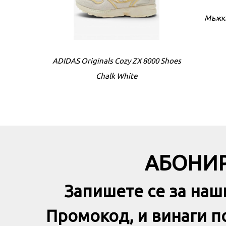
Мъжки
ADIDAS Originals Cozy ZX 8000 Shoes
Chalk White
АБОНИР
Запишете се за наш
Промокод, и винаги 