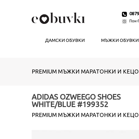
087
Пон-П
ДАМСКИ ОБУВКИ
МЪЖКИ ОБУВКИ
PREMIUM МЪЖКИ МАРАТОНКИ И КЕЦО
ADIDAS OZWEEGO SHOES
WHITE/BLUE #199352
PREMIUM МЪЖКИ МАРАТОНКИ И КЕЦО