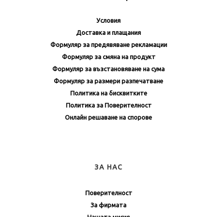
Условия
Доставка и плащания
Формуляр за предявяване рекламации
Формуляр за смяна на продукт
Формуляр за възстановяване на сума
Формуляр за размери разпечатване
Политика на бисквитките
Политика за Поверителност
Онлайн решаване на спорове
ЗА НАС
Поверителност
За фирмата
Нашата мисия