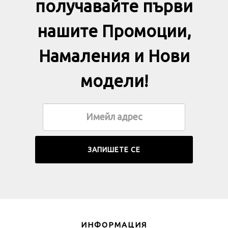
получавайте първи
нашите Промоции,
Намаления и Нови
модели!
ИНФОРМАЦИЯ