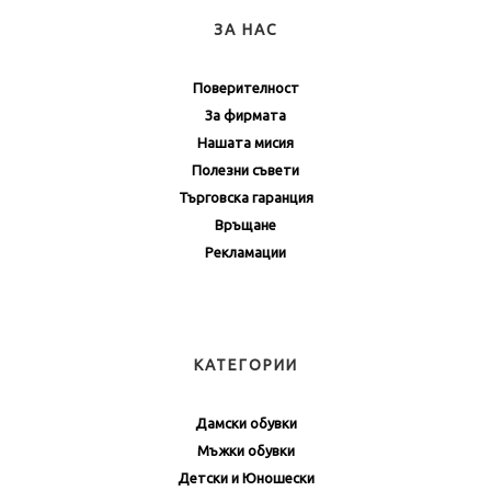
ЗА НАС
Поверителност
За фирмата
Нашата мисия
Полезни съвети
Търговска гаранция
Връщане
Рекламации
КАТЕГОРИИ
Дамски обувки
Мъжки обувки
Детски и Юношески