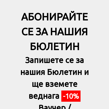
АБОНИРАЙТЕ
СЕ ЗА НАШИЯ
БЮЛЕТИН
Запишете се за
нашия Бюлетин и
ще вземете
веднага
-10%
Ваучер /