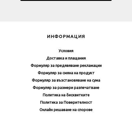
ИНФОРМАЦИЯ
Условия
Доставка и плащания
Формуляр за предявяване рекламации
Формуляр за смяна на продукт
Формуляр за възстановяване на сума
Формуляр за размери разпечатване
Политика на бисквитките
Политика за Поверителност
Онлайн решаване на спорове