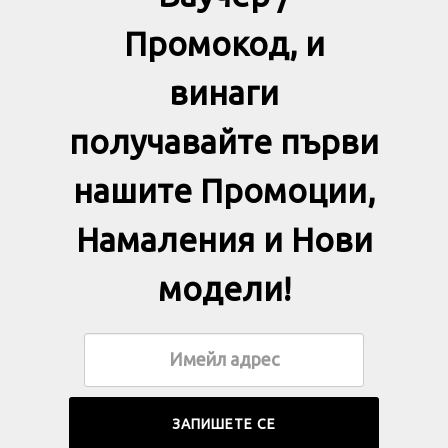
Промокод, и
винаги
получавайте първи
нашите Промоции,
Намаления и Нови
модели!