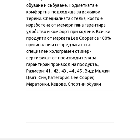
обуване и събуване. Подметката е
комфортна, подходяща за всякакви
терени. Специалната стелка, която е
изработена от мемори пяна гарантира
удобство и комфорт при ходене. Всички
продукти от марката Lee Cooper са 100%
оригинални и се предлагат със
специален холограмен стикер-
сертификат от производителя за
гарантиран произход на продукта.,
Размери: 41 , 42 , 43 , 44 , 45 , Вид: Мъжки,
Цвят: Син, Категория: Lee Cooper,
Маратонки, Кецове, Спортни обувки