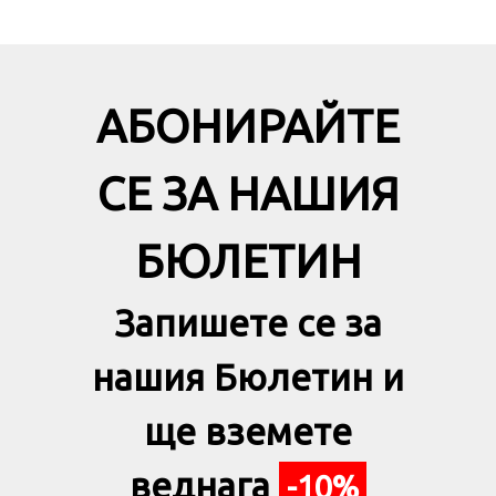
АБОНИРАЙТЕ
СЕ ЗА НАШИЯ
БЮЛЕТИН
Запишете се за
нашия Бюлетин и
ще вземете
веднага
-10%