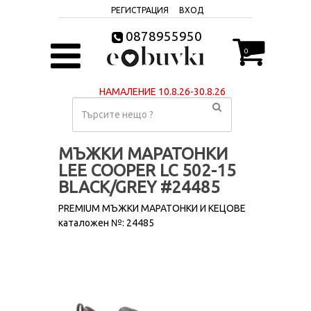
РЕГИСТРАЦИЯ
ВХОД
0878955950
0
НАМАЛЕНИЕ 10.8.26-30.8.26
МЪЖКИ МАРАТОНКИ
LEE COOPER LC 502-15
BLACK/GREY #24485
PREMIUM МЪЖКИ МАРАТОНКИ И КЕЦОВЕ
каталожен №: 24485