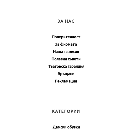
ЗА НАС
Поверителност
За фирмата
Нашата мисия
Полезни съвети
Търговска гаранция
Връщане
Рекламации
КАТЕГОРИИ
Дамски обувки