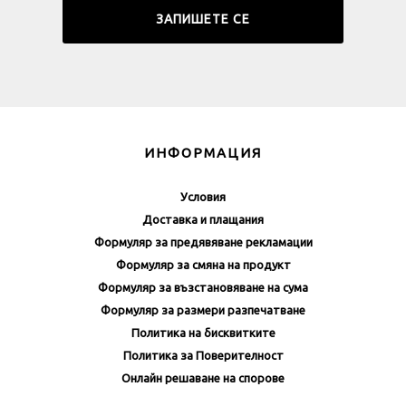
ИНФОРМАЦИЯ
Условия
Доставка и плащания
Формуляр за предявяване рекламации
Формуляр за смяна на продукт
Формуляр за възстановяване на сума
Формуляр за размери разпечатване
Политика на бисквитките
Политика за Поверителност
Онлайн решаване на спорове