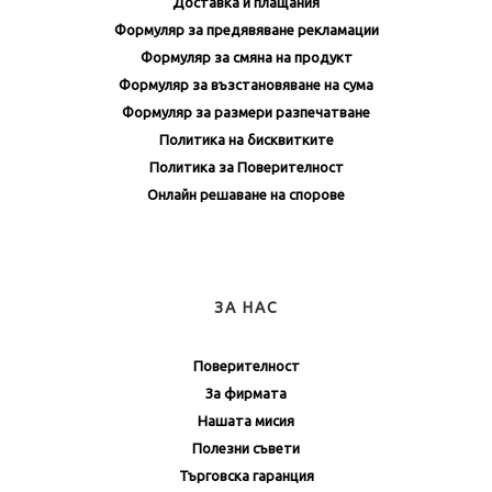
Доставка и плащания
Формуляр за предявяване рекламации
Формуляр за смяна на продукт
Формуляр за възстановяване на сума
Формуляр за размери разпечатване
Политика на бисквитките
Политика за Поверителност
Онлайн решаване на спорове
ЗА НАС
Поверителност
За фирмата
Нашата мисия
Полезни съвети
Търговска гаранция