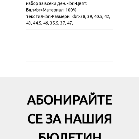
избор за всеки ден. <br>Цвят:
Бял<br>Материал: 100%
текстил<br>Размери: <br>38, 39, 40.5, 42,
43, 44.5, 46, 35.5, 37, 47,
АБОНИРАЙТЕ
СЕ ЗА НАШИЯ
БЮЛЕТИН