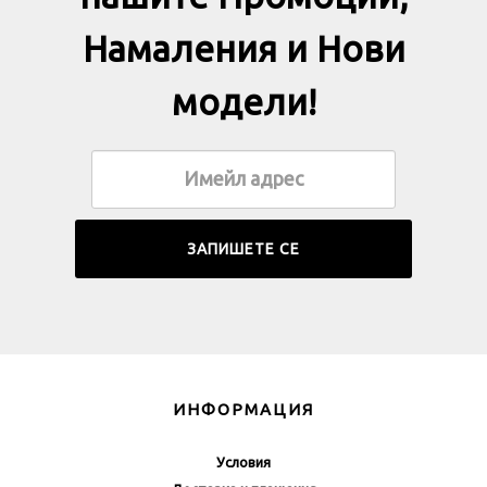
Намаления и Нови
модели!
ИНФОРМАЦИЯ
Условия