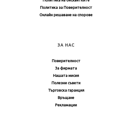
Политика за Поверителност
Онлайн решаване на спорове
ЗА НАС
Поверителност
За фирмата
Нашата мисия
Полезни съвети
Търговска гаранция
Връщане
Рекламации