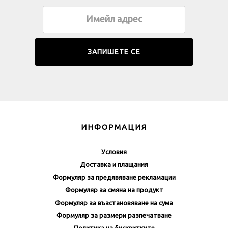
ИНФОРМАЦИЯ
Условия
Доставка и плащания
Формуляр за предявяване рекламации
Формуляр за смяна на продукт
Формуляр за възстановяване на сума
Формуляр за размери разпечатване
Политика на бисквитките