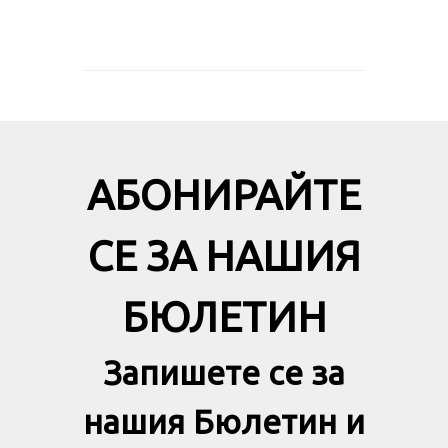
АБОНИРАЙТЕ
СЕ ЗА НАШИЯ
БЮЛЕТИН
Запишете се за
нашия Бюлетин и