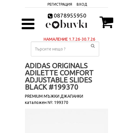
РЕГИСТРАЦИЯ
ВХОД
0878955950
0
НАМАЛЕНИЕ 1.7.26-30.7.26
ADIDAS ORIGINALS
ADILETTE COMFORT
ADJUSTABLE SLIDES
BLACK #199370
PREMIUM МЪЖКИ ДЖАПАНКИ
каталожен №: 199370