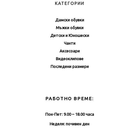
КАТЕГОРИИ
Дамски обувки
Мъжки обувки
Детски и Юношески
Чанти
Аксесоари
Видеоклипове
Последени размери
РАБОТНО ВРЕМЕ:
Пон-Пет: 9.00 – 18.00 часа
Неделя: почивен ден