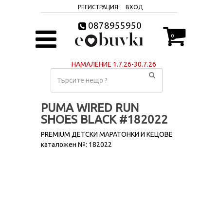
РЕГИСТРАЦИЯ
ВХОД
0878955950
0
НАМАЛЕНИЕ 1.7.26-30.7.26
PUMA WIRED RUN
SHOES BLACK #182022
PREMIUM ДЕТСКИ МАРАТОНКИ И КЕЦОВЕ
каталожен №: 182022