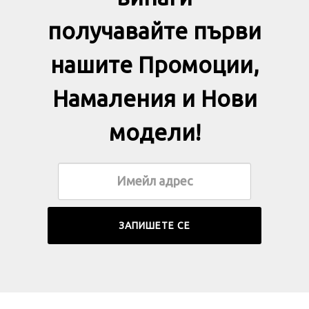
получавайте първи
нашите Промоции,
Намаления и Нови
модели!