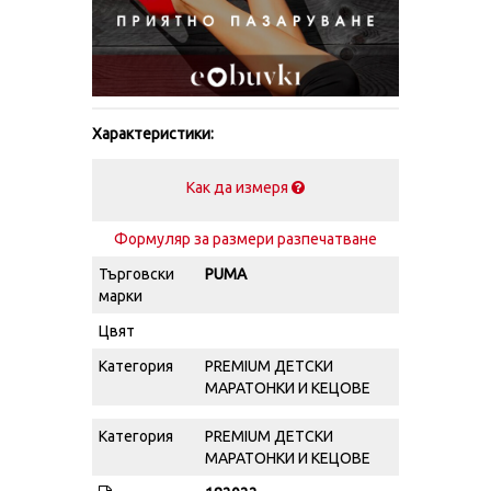
Характеристики:
Как да измеря
Формуляр за размери разпечатване
Търговски
PUMA
марки
Цвят
Категория
PREMIUM ДЕТСКИ
МАРАТОНКИ И КЕЦОВЕ
Категория
PREMIUM ДЕТСКИ
МАРАТОНКИ И КЕЦОВЕ