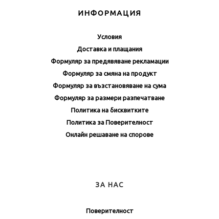
ИНФОРМАЦИЯ
Условия
Доставка и плащания
Формуляр за предявяване рекламации
Формуляр за смяна на продукт
Формуляр за възстановяване на сума
Формуляр за размери разпечатване
Политика на бисквитките
Политика за Поверителност
Онлайн решаване на спорове
ЗА НАС
Поверителност