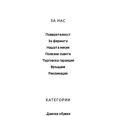
ЗА НАС
Поверителност
За фирмата
Нашата мисия
Полезни съвети
Търговска гаранция
Връщане
Рекламации
КАТЕГОРИИ
Дамски обувки