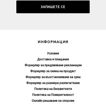
ИНФОРМАЦИЯ
Условия
Доставка и плащания
Формуляр за предявяване рекламации
Формуляр за смяна на продукт
Формуляр за възстановяване на сума
Формуляр за размери разпечатване
Политика на бисквитките
Политика за Поверителност
Онлайн решаване на спорове