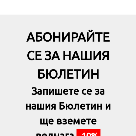
АБОНИРАЙТЕ
СЕ ЗА НАШИЯ
БЮЛЕТИН
Запишете се за
нашия Бюлетин и
ще вземете
веднага
-10%