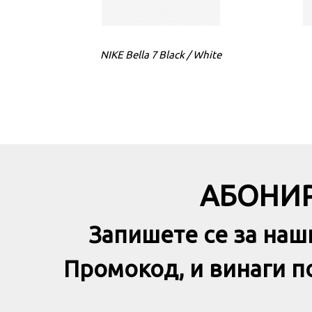
NIKE Bella 7 Black / White
АБОНИР
Запишете се за наш
Промокод, и винаги 