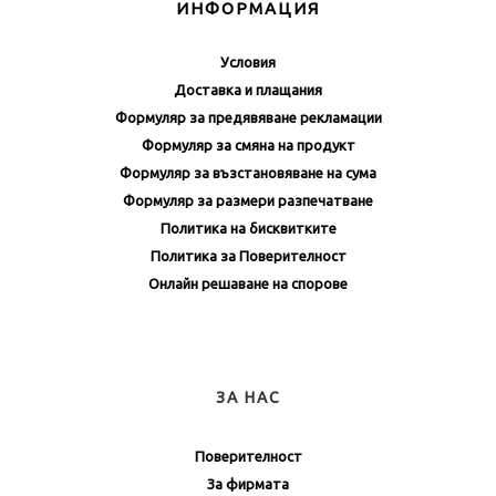
ИНФОРМАЦИЯ
Условия
Доставка и плащания
Формуляр за предявяване рекламации
Формуляр за смяна на продукт
Формуляр за възстановяване на сума
Формуляр за размери разпечатване
Политика на бисквитките
Политика за Поверителност
Онлайн решаване на спорове
ЗА НАС
Поверителност
За фирмата