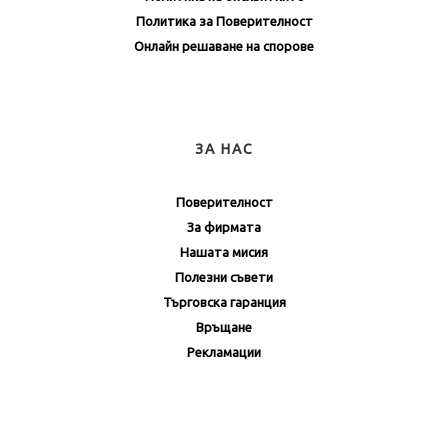
Политика за Поверителност
Онлайн решаване на спорове
ЗА НАС
Поверителност
За фирмата
Нашата мисия
Полезни съвети
Търговска гаранция
Връщане
Рекламации