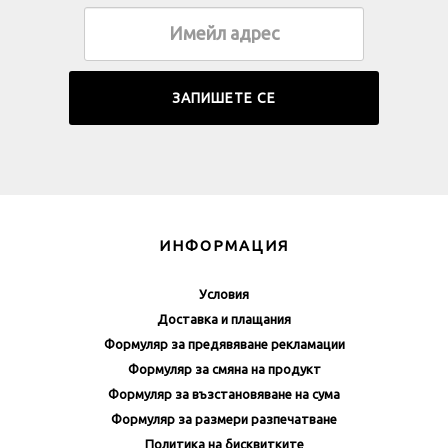
ИНФОРМАЦИЯ
Условия
Доставка и плащания
Формуляр за предявяване рекламации
Формуляр за смяна на продукт
Формуляр за възстановяване на сума
Формуляр за размери разпечатване
Политика на бисквитките