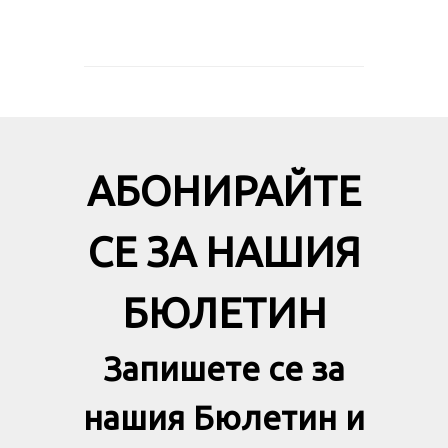
АБОНИРАЙТЕ
СЕ ЗА НАШИЯ
БЮЛЕТИН
Запишете се за
нашия Бюлетин и