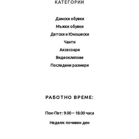
КАТЕГОРИИ
Дамски обувки
Мъжки обувки
Детски и Юношески
Чанти
Аксесоари
Видеоклипове
Последени размери
РАБОТНО ВРЕМЕ:
Пон-Пет: 9.00 – 18.00 часа
Неделя: почивен ден