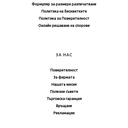
Формуляр за размери разпечатване
Политика на бисквитките
Политика за Поверителност
Онлайн решаване на спорове
ЗА НАС
Поверителност
За фирмата
Нашата мисия
Полезни съвети
Търговска гаранция
Връщане
Рекламации