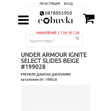
РЕГИСТРАЦИЯ
ВХОД
0878955950
0
НАМАЛЕНИЕ 1.7.26-30.7.26
UNDER ARMOUR IGNITE
SELECT SLIDES BEIGE
#199028
PREMIUM ДАМСКИ ДЖАПАНКИ
каталожен №: 199028