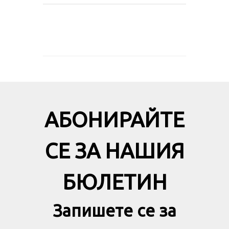
АБОНИРАЙТЕ
СЕ ЗА НАШИЯ
БЮЛЕТИН
Запишете се за