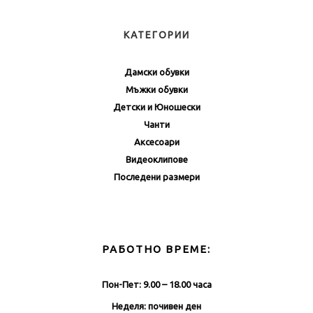
КАТЕГОРИИ
Дамски обувки
Мъжки обувки
Детски и Юношески
Чанти
Аксесоари
Видеоклипове
Последени размери
РАБОТНО ВРЕМЕ:
Пон-Пет: 9.00 – 18.00 часа
Неделя: почивен ден