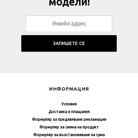
модели!
ИНФОРМАЦИЯ
Условия
Доставка и плащания
Формуляр за предявяване рекламации
Формуляр за смяна на продукт
Формуляр за възстановяване на сума