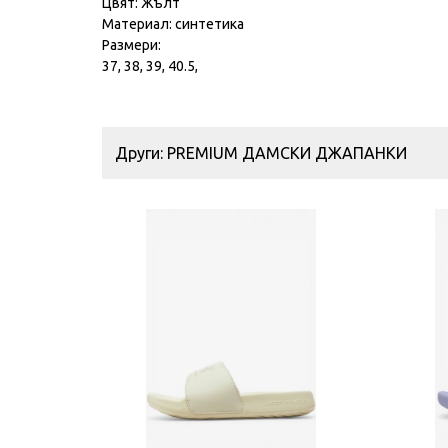
Цвят: Жълт
Материал: синтетика
Размери:
37, 38, 39, 40.5,
Други: PREMIUM ДАМСКИ ДЖАПАНКИ