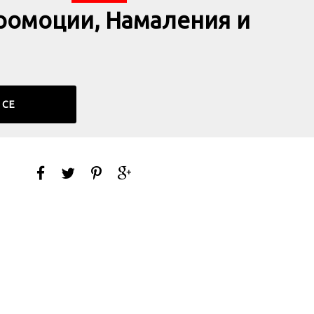
ромоции, Намаления и