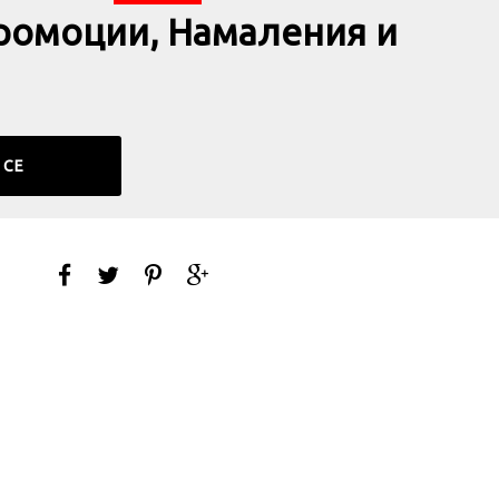
ромоции, Намаления и