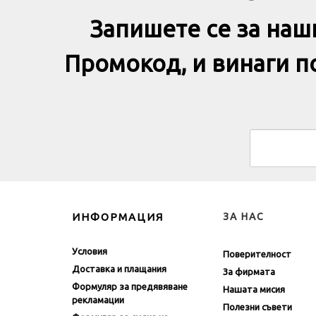
Запишете се за наш
Промокод, и винаги 
ИНФОРМАЦИЯ
ЗА НАС
Условия
Поверителност
Доставка и плащания
За фирмата
Формуляр за предявяване
Нашата мисия
рекламации
Полезни съвети