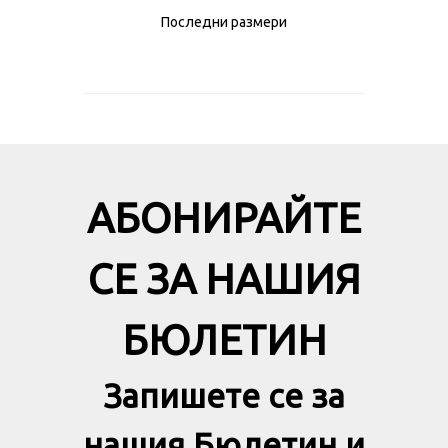
Последни размери
АБОНИРАЙТЕ
СЕ ЗА НАШИЯ
БЮЛЕТИН
Запишете се за
нашия Бюлетин и