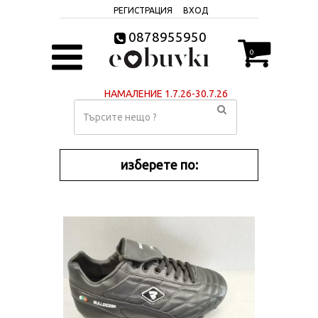
РЕГИСТРАЦИЯ
ВХОД
0878955950
0
НАМАЛЕНИЕ 1.7.26-30.7.26
изберете по: