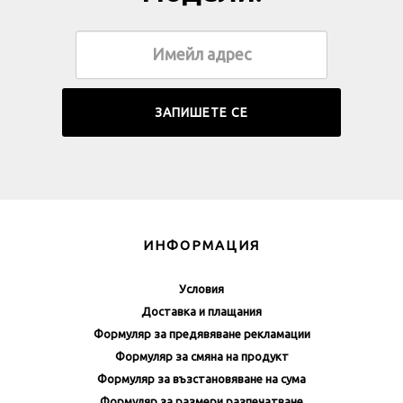
ИНФОРМАЦИЯ
Условия
Доставка и плащания
Формуляр за предявяване рекламации
Формуляр за смяна на продукт
Формуляр за възстановяване на сума
Формуляр за размери разпечатване