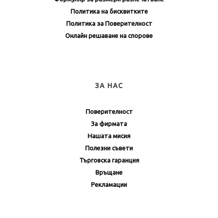
Политика на бисквитките
Политика за Поверителност
Онлайн решаване на спорове
ЗА НАС
Поверителност
За фирмата
Нашата мисия
Полезни съвети
Търговска гаранция
Връщане
Рекламации