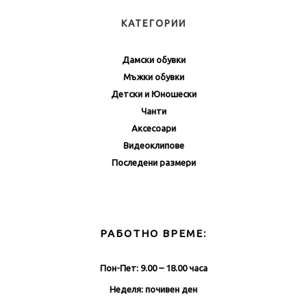
КАТЕГОРИИ
Дамски обувки
Мъжки обувки
Детски и Юношески
Чанти
Аксесоари
Видеоклипове
Последени размери
РАБОТНО ВРЕМЕ:
Пон-Пет: 9.00 – 18.00 часа
Неделя: почивен ден