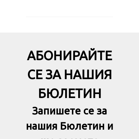
АБОНИРАЙТЕ
СЕ ЗА НАШИЯ
БЮЛЕТИН
Запишете се за
нашия Бюлетин и