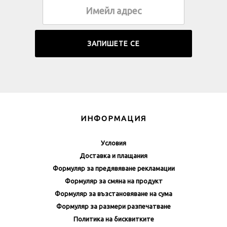
ИНФОРМАЦИЯ
Условия
Доставка и плащания
Формуляр за предявяване рекламации
Формуляр за смяна на продукт
Формуляр за възстановяване на сума
Формуляр за размери разпечатване
Политика на бисквитките