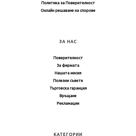
Политика за Поверителност
Онлайн решаване на спорове
ЗА НАС
Поверителност
За фирмата
Нашата мисия
Полезни съвети
Търговска гаранция
Връщане
Рекламации
КАТЕГОРИИ