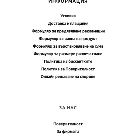
ИНФОРМАЦИЯ
Условия
Доставка и плащания
Формуляр за предявяване рекламации
Формуляр за смяна на продукт
Формуляр за възстановяване на сума
Формуляр за размери разпечатване
Политика на бисквитките
Политика за Поверителност
Онлайн решаване на спорове
ЗА НАС
Поверителност
За фирмата