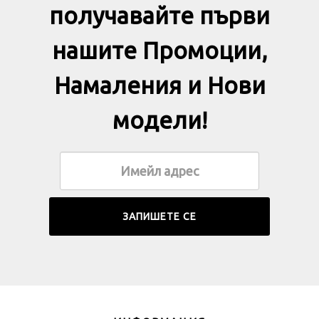
получавайте първи
нашите Промоции,
Намаления и Нови
модели!