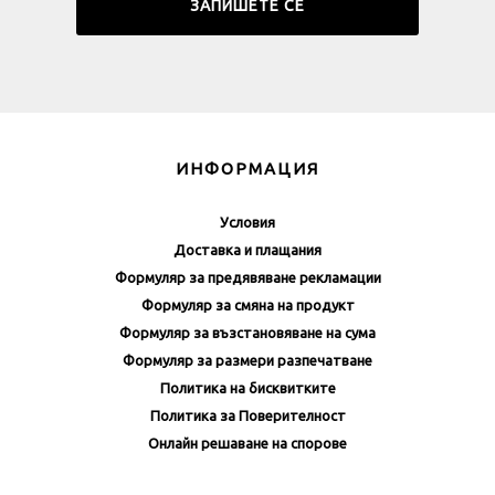
ИНФОРМАЦИЯ
Условия
Доставка и плащания
Формуляр за предявяване рекламации
Формуляр за смяна на продукт
Формуляр за възстановяване на сума
Формуляр за размери разпечатване
Политика на бисквитките
Политика за Поверителност
Онлайн решаване на спорове