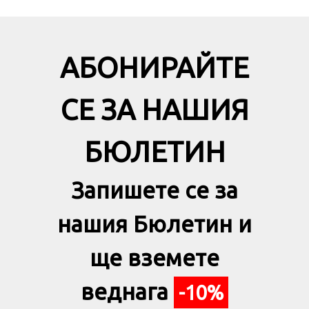
АБОНИРАЙТЕ
СЕ ЗА НАШИЯ
БЮЛЕТИН
Запишете се за
нашия Бюлетин и
ще вземете
веднага
-10%