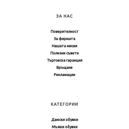
ЗА НАС
Поверителност
За фирмата
Нашата мисия
Полезни съвети
Търговска гаранция
Връщане
Рекламации
КАТЕГОРИИ
Дамски обувки
Мъжки обувки