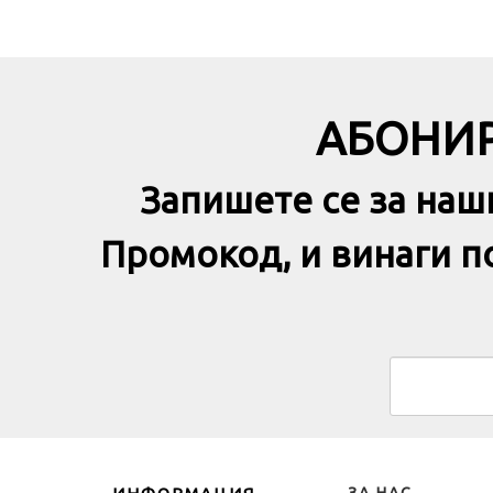
АБОНИР
Запишете се за наш
Промокод, и винаги 