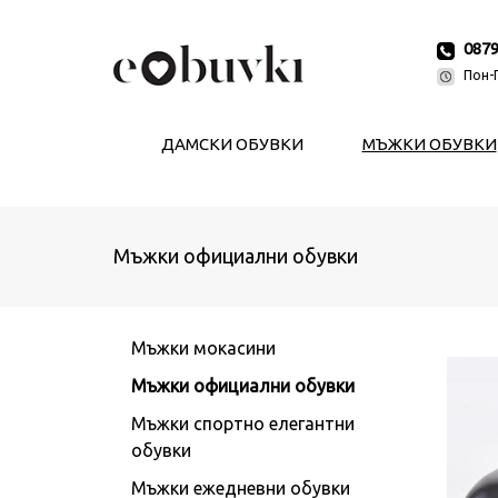
087
Пон-П
ДАМСКИ ОБУВКИ
МЪЖКИ ОБУВКИ
Мъжки официални обувки
Мъжки мокасини
Мъжки официални обувки
Мъжки спортно елегантни
обувки
Мъжки ежедневни обувки