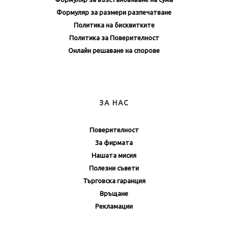
Формуляр за размери разпечатване
Политика на бисквитките
Политика за Поверителност
Онлайн решаване на спорове
ЗА НАС
Поверителност
За фирмата
Нашата мисия
Полезни съвети
Търговска гаранция
Връщане
Рекламации