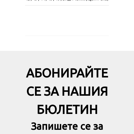
АБОНИРАЙТЕ
СЕ ЗА НАШИЯ
БЮЛЕТИН
Запишете се за