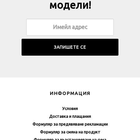
модели!
ИНФОРМАЦИЯ
Условия
Доставка и плащания
Формуляр за предявяване рекламации
Формуляр за смяна на продукт
Формуляр за възстановяване на сума