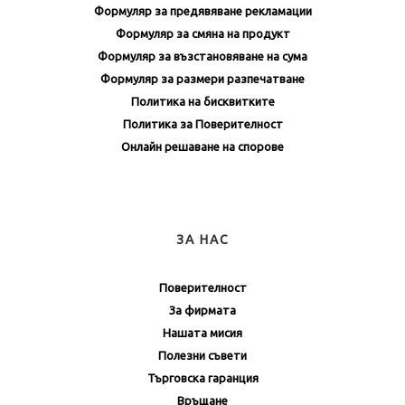
Формуляр за предявяване рекламации
Формуляр за смяна на продукт
Формуляр за възстановяване на сума
Формуляр за размери разпечатване
Политика на бисквитките
Политика за Поверителност
Онлайн решаване на спорове
ЗА НАС
Поверителност
За фирмата
Нашата мисия
Полезни съвети
Търговска гаранция
Връщане