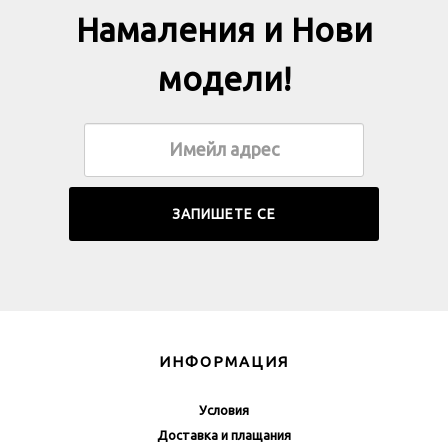
Намаления и Нови
модели!
ИНФОРМАЦИЯ
Условия
Доставка и плащания