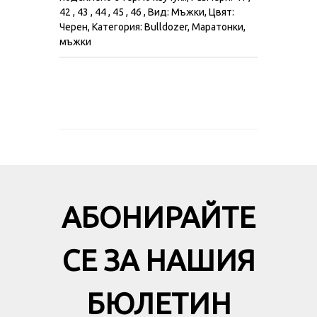
42 , 43 , 44 , 45 , 46 , Вид: Мъжки, Цвят:
Черен, Категория: Bulldozer, Маратонки,
мъжки
АБОНИРАЙТЕ
СЕ ЗА НАШИЯ
БЮЛЕТИН