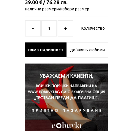
39.00 € / 76.28 лв.
налични размери/избери размер
Количество
няма наличност
добави в любими