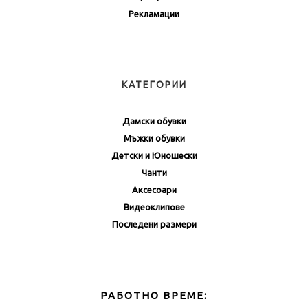
Рекламации
КАТЕГОРИИ
Дамски обувки
Мъжки обувки
Детски и Юношески
Чанти
Аксесоари
Видеоклипове
Последени размери
РАБОТНО ВРЕМЕ: