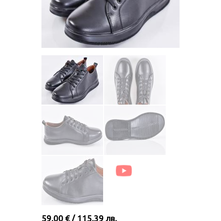
59.00 € / 115.39 лв.