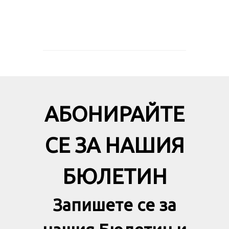
АБОНИРАЙТЕ
СЕ ЗА НАШИЯ
БЮЛЕТИН
Запишете се за