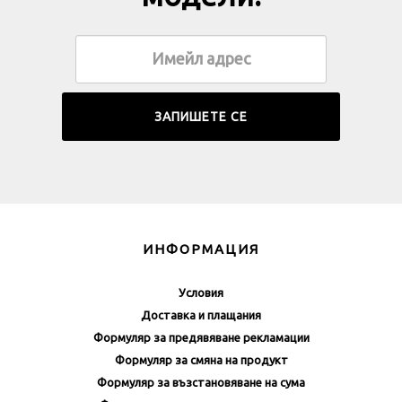
ИНФОРМАЦИЯ
Условия
Доставка и плащания
Формуляр за предявяване рекламации
Формуляр за смяна на продукт
Формуляр за възстановяване на сума