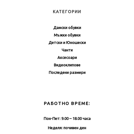
КАТЕГОРИИ
Дамски обувки
Мъжки обувки
Детски и Юношески
Чанти
Аксесоари
Видеоклипове
Последени размери
РАБОТНО ВРЕМЕ:
Пон-Пет: 9.00 – 18.00 часа
Неделя: почивен ден