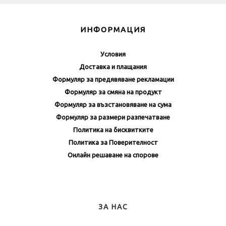
ИНФОРМАЦИЯ
Условия
Доставка и плащания
Формуляр за предявяване рекламации
Формуляр за смяна на продукт
Формуляр за възстановяване на сума
Формуляр за размери разпечатване
Политика на бисквитките
Политика за Поверителност
Онлайн решаване на спорове
ЗА НАС