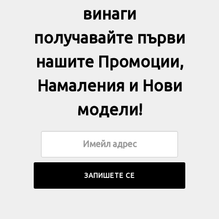
винаги
получавайте първи
нашите Промоции,
Намаления и Нови
модели!