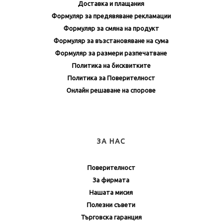
Доставка и плащания
Формуляр за предявяване рекламации
Формуляр за смяна на продукт
Формуляр за възстановяване на сума
Формуляр за размери разпечатване
Политика на бисквитките
Политика за Поверителност
Онлайн решаване на спорове
ЗА НАС
Поверителност
За фирмата
Нашата мисия
Полезни съвети
Търговска гаранция