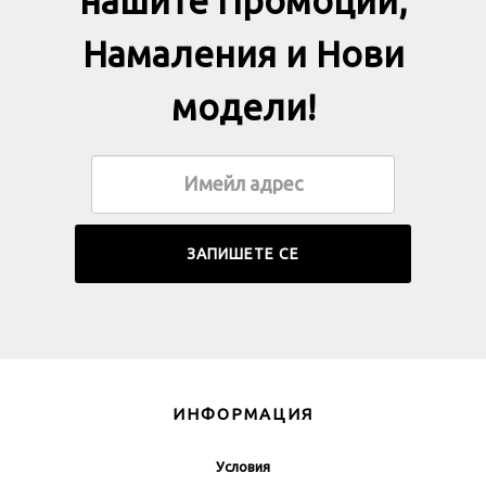
нашите Промоции,
Намаления и Нови
модели!
ИНФОРМАЦИЯ
Условия