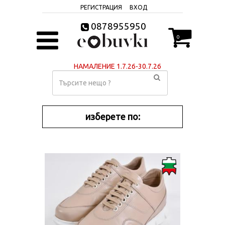
РЕГИСТРАЦИЯ
ВХОД
0878955950
0
НАМАЛЕНИЕ 1.7.26-30.7.26
изберете по: