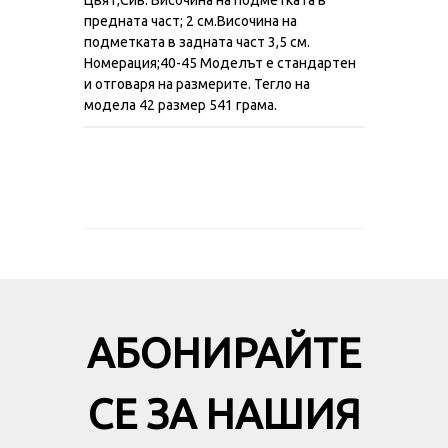
предната част; 2 см.Височина на
подметката в задната част 3,5 см.
Номерация;40-45 Моделът е стандартен
и отговаря на размерите. Тегло на
модела 42 размер 541 грама.
АБОНИРАЙТЕ
СЕ ЗА НАШИЯ