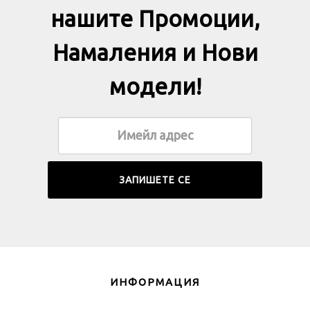
нашите Промоции,
Намаления и Нови
модели!
ИНФОРМАЦИЯ