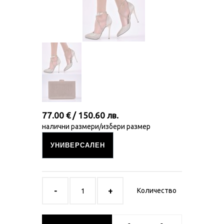
77.00 € / 150.60 лв.
налични размери/избери размер
УНИВЕРСАЛЕН
Количество