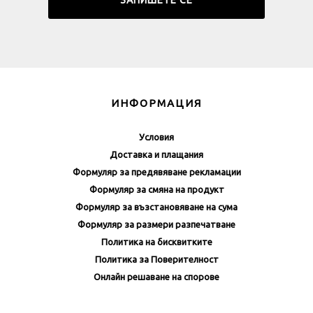
ИНФОРМАЦИЯ
Условия
Доставка и плащания
Формуляр за предявяване рекламации
Формуляр за смяна на продукт
Формуляр за възстановяване на сума
Формуляр за размери разпечатване
Политика на бисквитките
Политика за Поверителност
Онлайн решаване на спорове