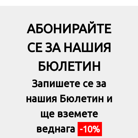
АБОНИРАЙТЕ
СЕ ЗА НАШИЯ
БЮЛЕТИН
Запишете се за
нашия Бюлетин и
ще вземете
веднага
-10%