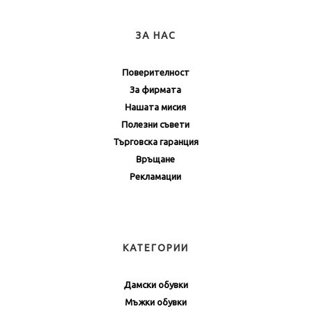
ЗА НАС
Поверителност
За фирмата
Нашата мисия
Полезни съвети
Търговска гаранция
Връщане
Рекламации
КАТЕГОРИИ
Дамски обувки
Мъжки обувки