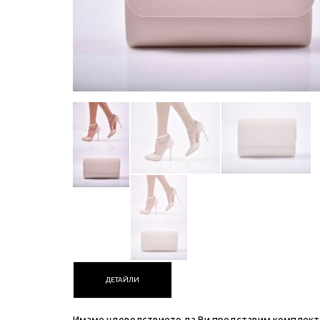
ДЕТАЙЛИ