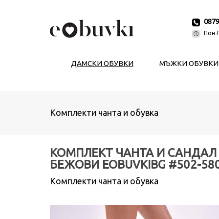
087
Пон-П
ДАМСКИ ОБУВКИ
МЪЖКИ ОБУВКИ
Комплекти чанта и обувка
КОМПЛЕКТ ЧАНТА И САНДАЛ
БЕЖОВИ EOBUVKIBG #502-58
Комплекти чанта и обувка