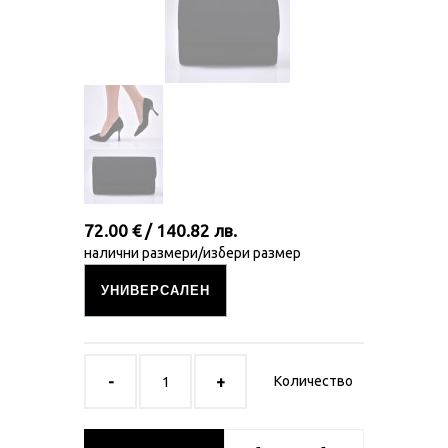
72.00 € / 140.82 лв.
налични размери/избери размер
УНИВЕРСАЛЕН
Количество