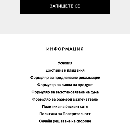
ИНФОРМАЦИЯ
Условия
Доставка и плащания
Формуляр за предявяване рекламации
Формуляр за смяна на продукт
Формуляр за възстановяване на сума
Формуляр за размери разпечатване
Политика на бисквитките
Политика за Поверителност
Онлайн решаване на спорове