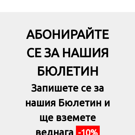
АБОНИРАЙТЕ
СЕ ЗА НАШИЯ
БЮЛЕТИН
Запишете се за
нашия Бюлетин и
ще вземете
веднага
-10%