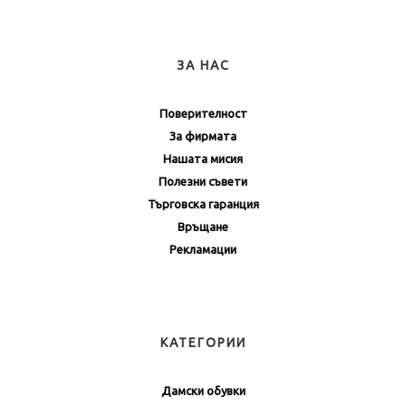
ЗА НАС
Поверителност
За фирмата
Нашата мисия
Полезни съвети
Търговска гаранция
Връщане
Рекламации
КАТЕГОРИИ
Дамски обувки