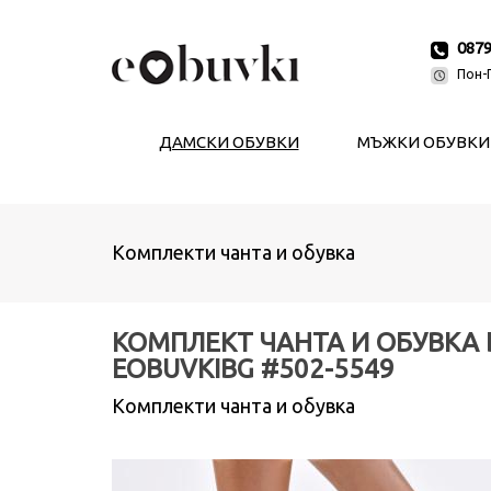
087
Пон-П
ДАМСКИ ОБУВКИ
МЪЖКИ ОБУВКИ
Комплекти чанта и обувка
КОМПЛЕКТ ЧАНТА И ОБУВКА 
EOBUVKIBG #502-5549
Комплекти чанта и обувка