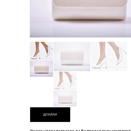
ДЕТАЙЛИ