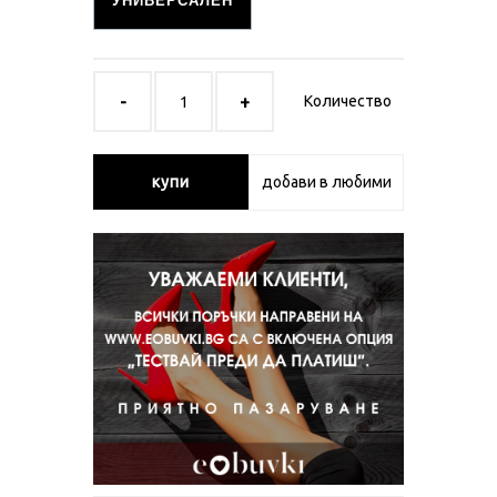
УНИВЕРСАЛЕН
Количество
купи
добави в любими