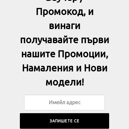
Промокод, и
винаги
получавайте първи
нашите Промоции,
Намаления и Нови
модели!