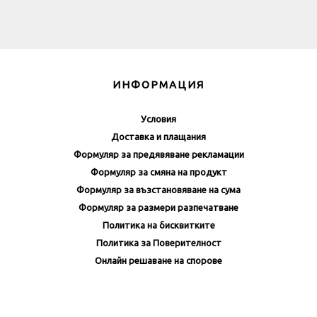
ИНФОРМАЦИЯ
Условия
Доставка и плащания
Формуляр за предявяване рекламации
Формуляр за смяна на продукт
Формуляр за възстановяване на сума
Формуляр за размери разпечатване
Политика на бисквитките
Политика за Поверителност
Онлайн решаване на спорове