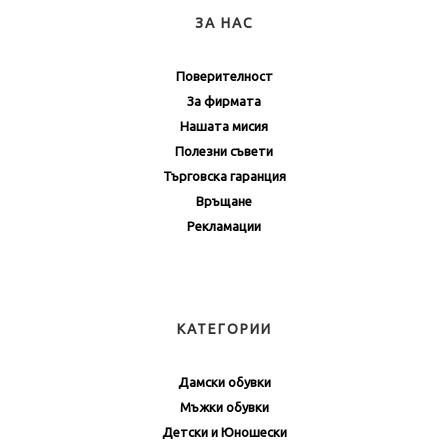
ЗА НАС
Поверителност
За фирмата
Нашата мисия
Полезни съвети
Търговска гаранция
Връщане
Рекламации
КАТЕГОРИИ
Дамски обувки
Мъжки обувки
Детски и Юношески