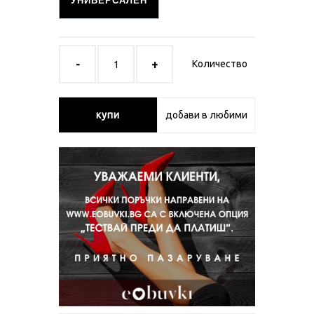
УНИВЕРСАЛЕН
Количество
купи
добави в любими