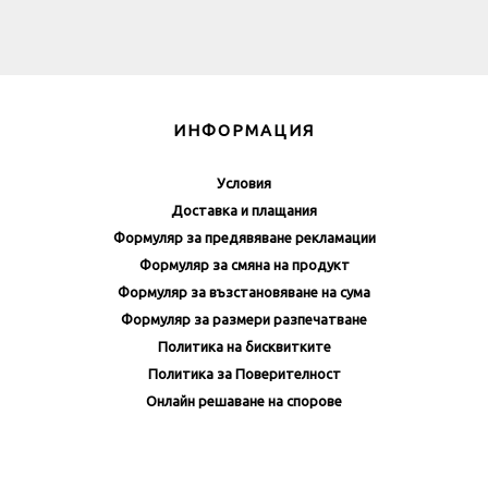
ИНФОРМАЦИЯ
Условия
Доставка и плащания
Формуляр за предявяване рекламации
Формуляр за смяна на продукт
Формуляр за възстановяване на сума
Формуляр за размери разпечатване
Политика на бисквитките
Политика за Поверителност
Онлайн решаване на спорове