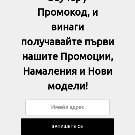
Промокод, и
винаги
получавайте първи
нашите Промоции,
Намаления и Нови
модели!