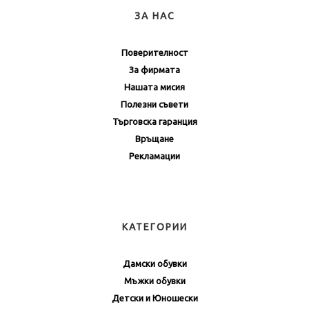
ЗА НАС
Поверителност
За фирмата
Нашата мисия
Полезни съвети
Търговска гаранция
Връщане
Рекламации
КАТЕГОРИИ
Дамски обувки
Мъжки обувки
Детски и Юношески