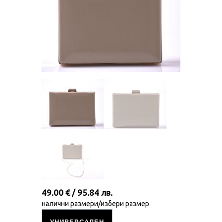
49.00 € / 95.84 лв.
налични размери/избери размер