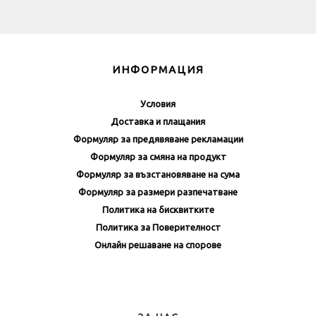
ИНФОРМАЦИЯ
Условия
Доставка и плащания
Формуляр за предявяване рекламации
Формуляр за смяна на продукт
Формуляр за възстановяване на сума
Формуляр за размери разпечатване
Политика на бисквитките
Политика за Поверителност
Онлайн решаване на спорове