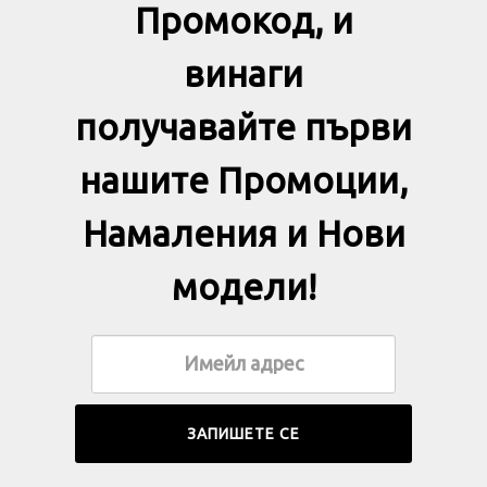
Промокод, и
винаги
получавайте първи
нашите Промоции,
Намаления и Нови
модели!