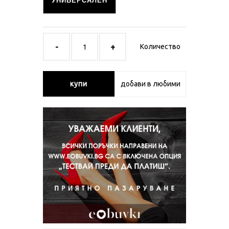
УНИВЕРСАЛЕН
Количество
купи
добави в любими