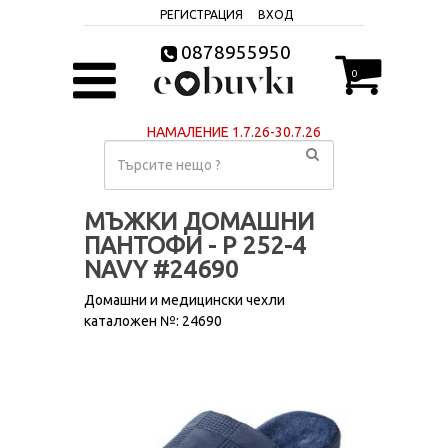
РЕГИСТРАЦИЯ
ВХОД
0878955950
0
НАМАЛЕНИЕ 1.7.26-30.7.26
МЪЖКИ ДОМАШНИ
ПАНТОФИ - P 252-4
NAVY #24690
Домашни и медицински чехли
каталожен №: 24690