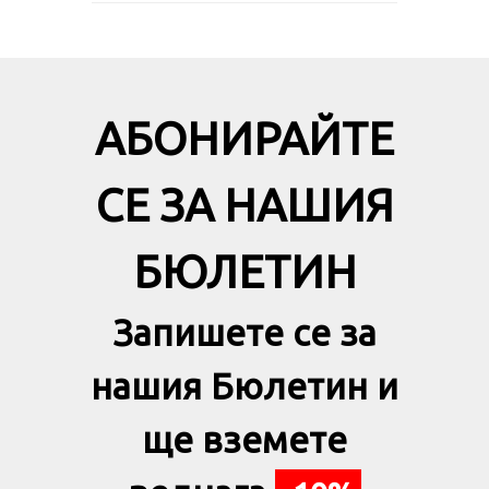
АБОНИРАЙТЕ
СЕ ЗА НАШИЯ
БЮЛЕТИН
Запишете се за
нашия Бюлетин и
ще вземете