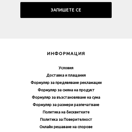
ИНФОРМАЦИЯ
Условия
Доставка и плащания
Формуляр за предявяване рекламации
Формуляр за смяна на продукт
Формуляр за възстановяване на сума
Формуляр за размери разпечатване
Политика на бисквитките
Политика за Поверителност
Онлайн решаване на спорове