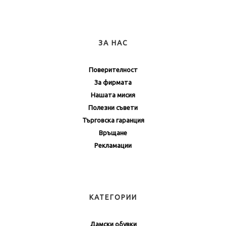
ЗА НАС
Поверителност
За фирмата
Нашата мисия
Полезни съвети
Търговска гаранция
Връщане
Рекламации
КАТЕГОРИИ
Дамски обувки