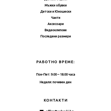
Мъжки обувки
Детски и Юношески
Чанти
Аксесоари
Видеоклипове
Последени размери
РАБОТНО ВРЕМЕ:
Пон-Пет: 9.00 – 18.00 часа
Неделя: почивен ден
КОНТАКТИ