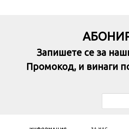
АБОНИР
Запишете се за наш
Промокод, и винаги 