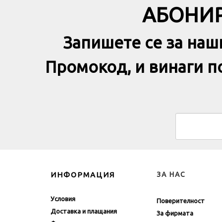
АБОНИР
Запишете се за наш
Промокод, и винаги 
ИНФОРМАЦИЯ
ЗА НАС
Условия
Поверителност
Доставка и плащания
За фирмата