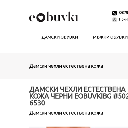
087
Пон-П
ДАМСКИ ОБУВКИ
МЪЖКИ ОБУВКИ
Дамски чехли естествена кожа
ДАМСКИ ЧЕХЛИ ЕСТЕСТВЕНА
КОЖА ЧЕРНИ EOBUVKIBG #50
6530
Дамски чехли естествена кожа