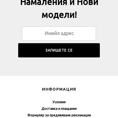
Намаления и Нови
модели!
ИНФОРМАЦИЯ
Условия
Доставка и плащания
Формуляр за предявяване рекламации