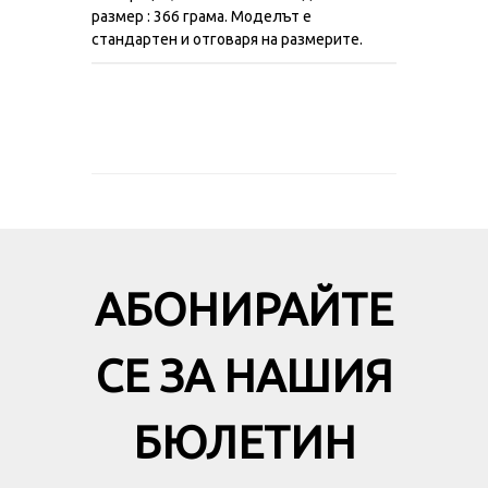
размер : 366 грама. Моделът е
стандартен и отговаря на размерите.
АБОНИРАЙТЕ
СЕ ЗА НАШИЯ
БЮЛЕТИН