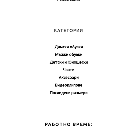
КАТЕГОРИИ
Дамски обувки
Мъжки обувки
Детски и Юношески
Чанти
Аксесоари
Видеоклипове
Последени размери
РАБОТНО ВРЕМЕ: