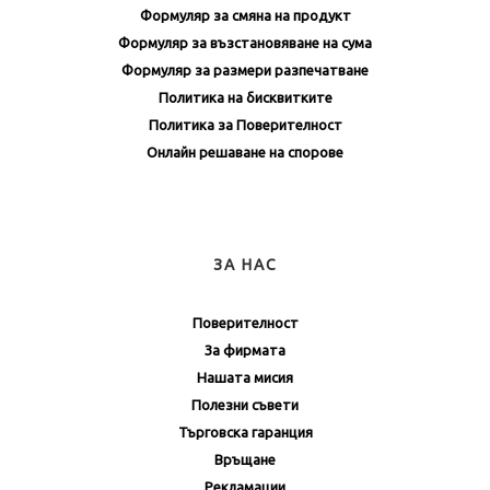
Формуляр за смяна на продукт
Формуляр за възстановяване на сума
Формуляр за размери разпечатване
Политика на бисквитките
Политика за Поверителност
Онлайн решаване на спорове
ЗА НАС
Поверителност
За фирмата
Нашата мисия
Полезни съвети
Търговска гаранция
Връщане
Рекламации