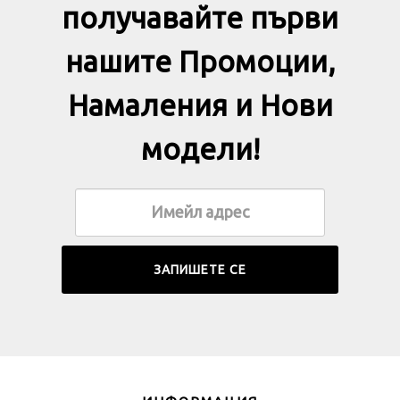
получавайте първи
нашите Промоции,
Намаления и Нови
модели!