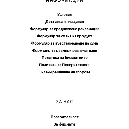
ИНФОРМАЦИЯ
Условия
Доставка и плащания
Формуляр за предявяване рекламации
Формуляр за смяна на продукт
Формуляр за възстановяване на сума
Формуляр за размери разпечатване
Политика на бисквитките
Политика за Поверителност
Онлайн решаване на спорове
ЗА НАС
Поверителност
За фирмата