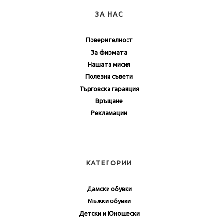
ЗА НАС
Поверителност
За фирмата
Нашата мисия
Полезни съвети
Търговска гаранция
Връщане
Рекламации
КАТЕГОРИИ
Дамски обувки
Мъжки обувки
Детски и Юношески