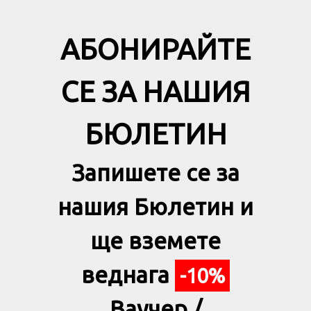
АБОНИРАЙТЕ
СЕ ЗА НАШИЯ
БЮЛЕТИН
Запишете се за
нашия Бюлетин и
ще вземете
веднага
-10%
Ваучер /