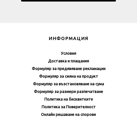
ИНФОРМАЦИЯ
Условия
Доставка и плащания
Формуляр за предявяване рекламации
Формуляр за смяна на продукт
Формуляр за възстановяване на сума
Формуляр за размери разпечатване
Политика на бисквитките
Политика за Поверителност
Онлайн решаване на спорове