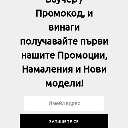
Промокод, и
винаги
получавайте първи
нашите Промоции,
Намаления и Нови
модели!