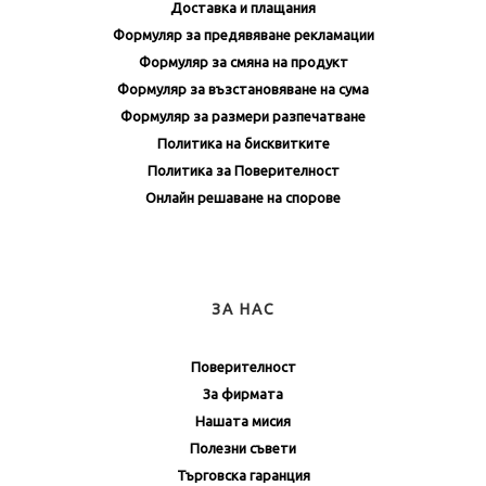
Доставка и плащания
Формуляр за предявяване рекламации
Формуляр за смяна на продукт
Формуляр за възстановяване на сума
Формуляр за размери разпечатване
Политика на бисквитките
Политика за Поверителност
Онлайн решаване на спорове
ЗА НАС
Поверителност
За фирмата
Нашата мисия
Полезни съвети
Търговска гаранция