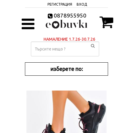
РЕГИСТРАЦИЯ
ВХОД
0878955950
0
НАМАЛЕНИЕ 1.7.26-30.7.26
изберете по: