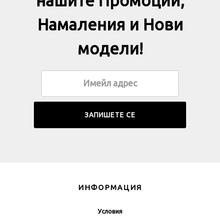
нашите Промоции,
Намаления и Нови
модели!
ИНФОРМАЦИЯ
Условия