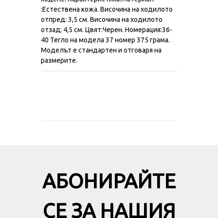
ходене. Характеристика:Материал
:Естествена кожа. Височина на ходилото
отпред: 3,5 см. Височина на ходилото
отзад; 4,5 см. Цвят:Черен. Номерация:36-
40 Тегло на модела 37 номер 375 грама.
Моделът е стандартен и отговаря на
размерите.
АБОНИРАЙТЕ
СЕ ЗА НАШИЯ