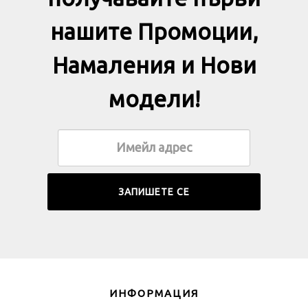
получавайте първи
нашите Промоции,
Намаления и Нови
модели!
ИНФОРМАЦИЯ