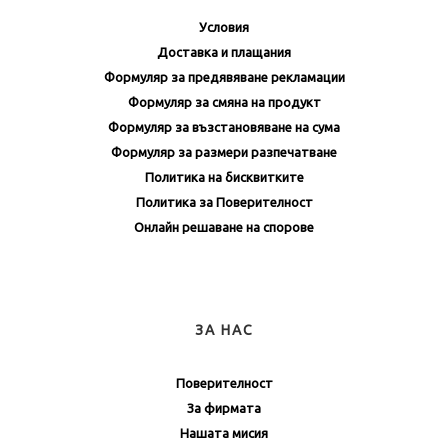
Условия
Доставка и плащания
Формуляр за предявяване рекламации
Формуляр за смяна на продукт
Формуляр за възстановяване на сума
Формуляр за размери разпечатване
Политика на бисквитките
Политика за Поверителност
Онлайн решаване на спорове
ЗА НАС
Поверителност
За фирмата
Нашата мисия