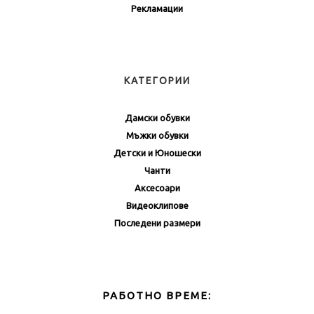
Рекламации
КАТЕГОРИИ
Дамски обувки
Мъжки обувки
Детски и Юношески
Чанти
Аксесоари
Видеоклипове
Последени размери
РАБОТНО ВРЕМЕ: