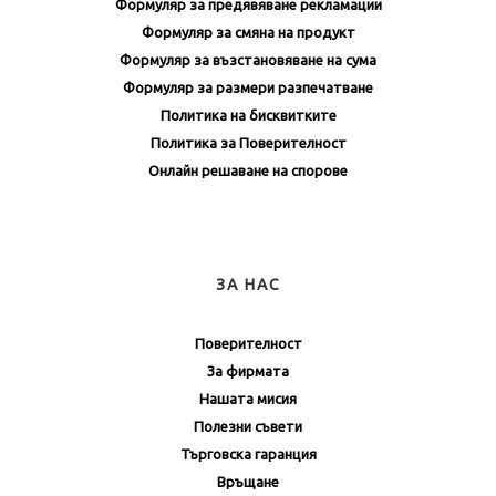
Формуляр за предявяване рекламации
Формуляр за смяна на продукт
Формуляр за възстановяване на сума
Формуляр за размери разпечатване
Политика на бисквитките
Политика за Поверителност
Онлайн решаване на спорове
ЗА НАС
Поверителност
За фирмата
Нашата мисия
Полезни съвети
Търговска гаранция
Връщане