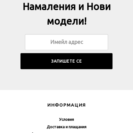
Намаления и Нови
модели!
ИНФОРМАЦИЯ
Условия
Доставка и плащания